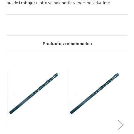
puede trabajar a alta velocidad. Se vende individualme
Productos relacionados