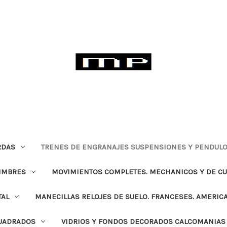
RDAS
TRENES DE ENGRANAJES SUSPENSIONES Y PENDULO
TIMBRES
MOVIMIENTOS COMPLETES. MECHANICOS Y DE C
TAL
MANECILLAS RELOJES DE SUELO. FRANCESES. AMERIC
CUADRADOS
VIDRIOS Y FONDOS DECORADOS CALCOMANIAS 