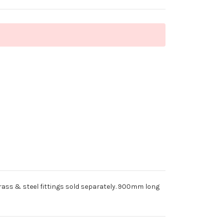
ss & steel fittings sold separately. 900mm long