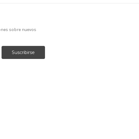
ones sobre nuevos