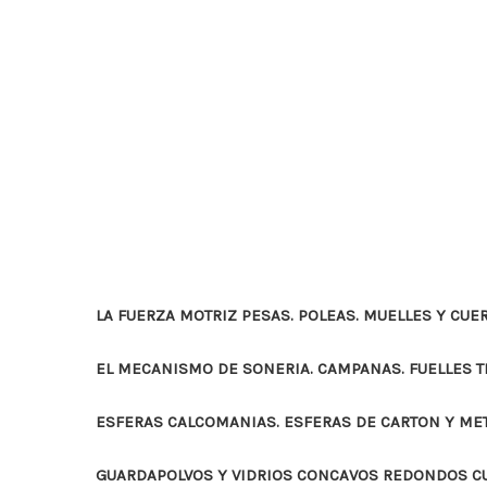
LA FUERZA MOTRIZ PESAS. POLEAS. MUELLES Y CUE
EL MECANISMO DE SONERIA. CAMPANAS. FUELLES 
ESFERAS CALCOMANIAS. ESFERAS DE CARTON Y ME
GUARDAPOLVOS Y VIDRIOS CONCAVOS REDONDOS 