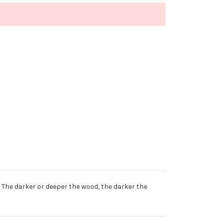
The darker or deeper the wood, the darker the