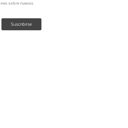
ones sobre nuevos