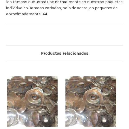
los tamaos que usted use normalmente en nuestros paquetes
individuales. Tamaos variados, solo de acero, en paquetes de
aproximadamente 144.
Productos relacionados