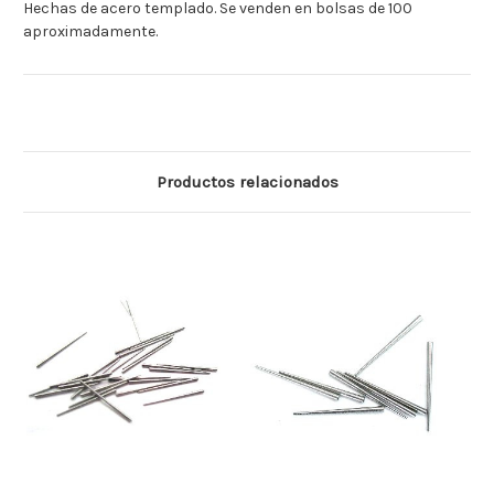
Hechas de acero templado. Se venden en bolsas de 100
aproximadamente.
Productos relacionados