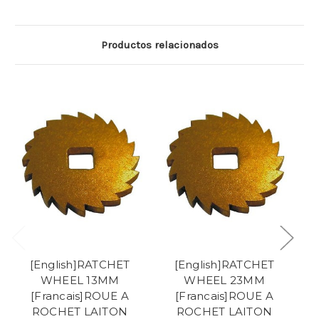
Productos relacionados
[English]RATCHET
[English]RATCHET
WHEEL 13MM
WHEEL 23MM
[Francais]ROUE A
[Francais]ROUE A
ROCHET LAITON
ROCHET LAITON