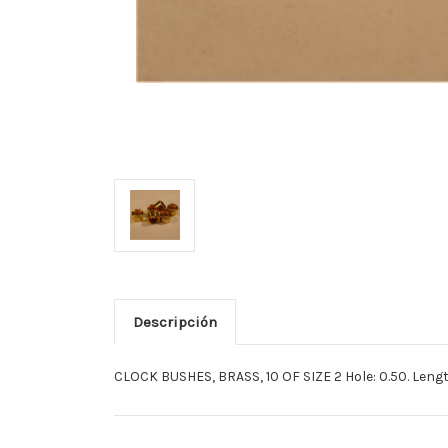
Descripción
CLOCK BUSHES, BRASS, 10 OF SIZE 2 Hole: 0.50. Length