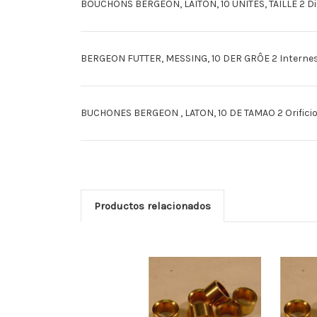
BOUCHONS BERGEON, LAITON, 10 UNITES, TAILLE 2 Dia
BERGEON FUTTER, MESSING, 10 DER GRÔE 2 Internes 
BUCHONES BERGEON , LATON, 10 DE TAMAO 2 Orificio: 
Productos relacionados