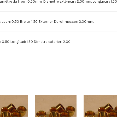
mètre du trou : 0,50mm. Diamètre extérieur : 2,00mm. Longueur : 1,
Loch: 0,50 Breite: 1,50 Externer Durchmesser: 2,00mm.
0,50 Longitud: 1,50 Dimetro exterior: 2,00