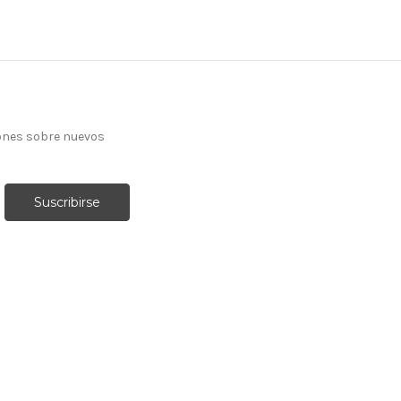
ones sobre nuevos