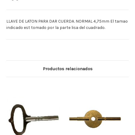
LLAVE DE LATON PARA DAR CUERDA. NORMAL 4,75mm El tamao
indicado est tomado por la parte lisa del cuadrado.
Productos relacionados