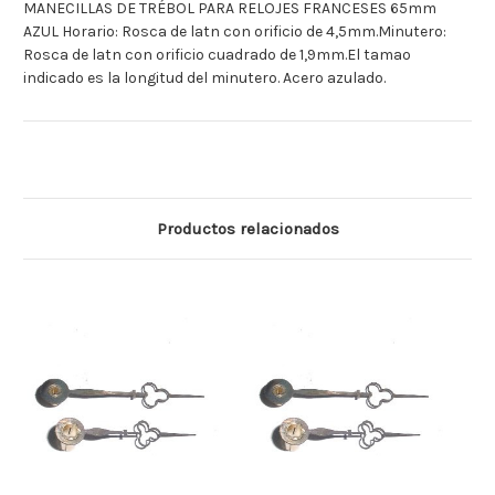
MANECILLAS DE TRÉBOL PARA RELOJES FRANCESES 65mm
AZUL Horario: Rosca de latn con orificio de 4,5mm.Minutero:
Rosca de latn con orificio cuadrado de 1,9mm.El tamao
indicado es la longitud del minutero. Acero azulado.
Productos relacionados