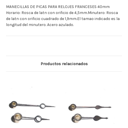
MANECILLAS DE PICAS PARA RELOJES FRANCESES 40mm
Horario: Rosca de latn con orificio de 4,5mm.Minutero: Rosca
de latn con orificio cuadrado de 1,9mm.El tamao indicado es la
longitud del minutero. Acero azulado.
Productos relacionados