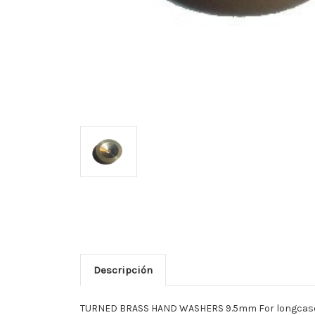
Descripción
TURNED BRASS HAND WASHERS 9.5mm For longcase 