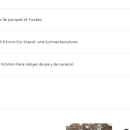
de parquet et Fusées.
9.5mm Für Stand- und Schneckenuhren.
mm Para relojes de pie y de caracol.