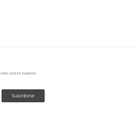
ones sobre nuevos