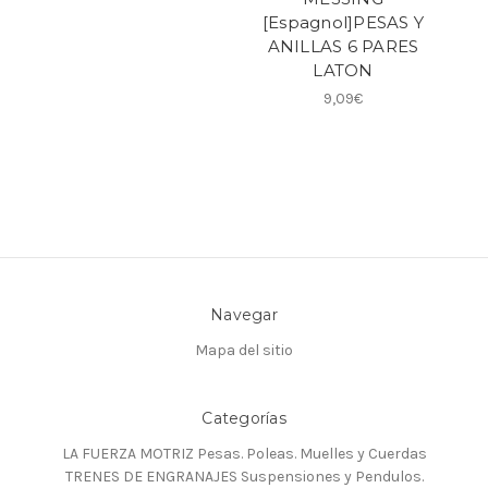
[Espagnol]PESAS Y
ANILLAS 6 PARES
LATON
9,09€
Navegar
Mapa del sitio
Categorías
LA FUERZA MOTRIZ Pesas. Poleas. Muelles y Cuerdas
TRENES DE ENGRANAJES Suspensiones y Pendulos.