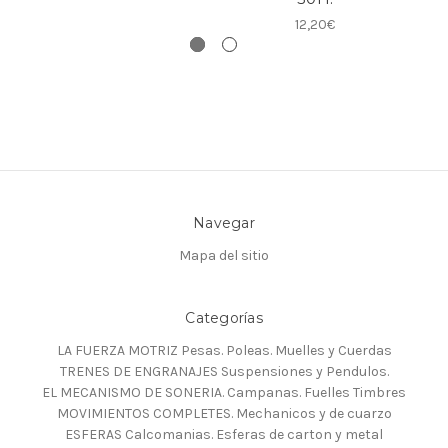
12,20€
Navegar
Mapa del sitio
Categorías
LA FUERZA MOTRIZ Pesas. Poleas. Muelles y Cuerdas
TRENES DE ENGRANAJES Suspensiones y Pendulos.
EL MECANISMO DE SONERIA. Campanas. Fuelles Timbres
MOVIMIENTOS COMPLETES. Mechanicos y de cuarzo
ESFERAS Calcomanias. Esferas de carton y metal