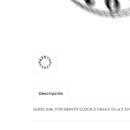
Descripción
GLASS DIAL FOR GRAVITY CLOCK 3 1/4inch On a 3 3/4i