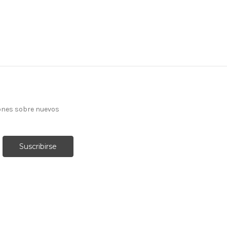
ones sobre nuevos