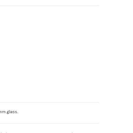
2mm glass.