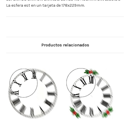
La esfera est en un tarjeta de 178x229mm.
Productos relacionados