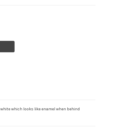
T
 white which looks like enamel when behind