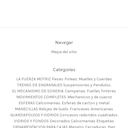
Navegar
Mapa del sitio
Categorías
LA FUERZA MOTRIZ Pesas. Poleas. Muelles y Cuerdas
TRENES DE ENGRANAJES Suspensiones y Pendulos.
EL MECANISMO DE SONERIA. Campanas. Fuelles Timbres
MOVIMIENTOS COMPLETES. Mechanicos y de cuarzo
ESFERAS Calcomanias. Esferas de carton y metal
MANECILLAS Relojes de Suelo. Franceses. Americanas
GUARDAPOLVOS Y VIDRIOS Concavos redondos cuadrados
VIDRIOS Y FONDOS Decorados Calcomanias Etiquetas
ORNAMENTACION PARA CAJAS Mangos. Cerraduras. Pies