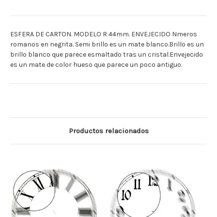
ESFERA DE CARTON. MODELO R 44mm. ENVEJECIDO Nmeros
romanos en negrita. Semi brillo es un mate blanco.Brillo es un
brillo blanco que parece esmaltado tras un cristal.Envejecido
es un mate de color hueso que parece un poco antiguo.
Productos relacionados