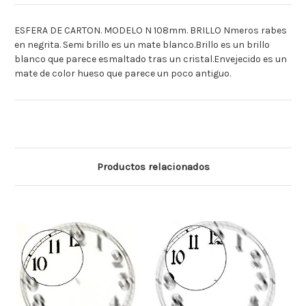
ESFERA DE CARTON. MODELO N 108mm. BRILLO Nmeros rabes
en negrita. Semi brillo es un mate blanco.Brillo es un brillo
blanco que parece esmaltado tras un cristal.Envejecido es un
mate de color hueso que parece un poco antiguo.
Productos relacionados