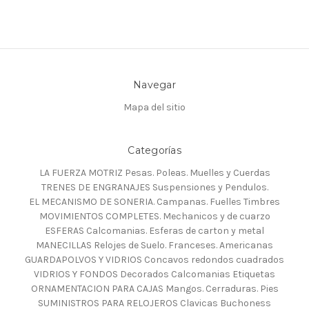
Navegar
Mapa del sitio
Categorías
LA FUERZA MOTRIZ Pesas. Poleas. Muelles y Cuerdas
TRENES DE ENGRANAJES Suspensiones y Pendulos.
EL MECANISMO DE SONERIA. Campanas. Fuelles Timbres
MOVIMIENTOS COMPLETES. Mechanicos y de cuarzo
ESFERAS Calcomanias. Esferas de carton y metal
MANECILLAS Relojes de Suelo. Franceses. Americanas
GUARDAPOLVOS Y VIDRIOS Concavos redondos cuadrados
VIDRIOS Y FONDOS Decorados Calcomanias Etiquetas
ORNAMENTACION PARA CAJAS Mangos. Cerraduras. Pies
SUMINISTROS PARA RELOJEROS Clavicas Buchoness